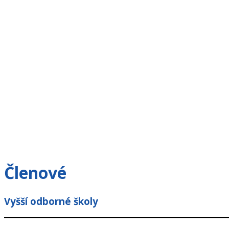
Členové
Vyšší odborné školy